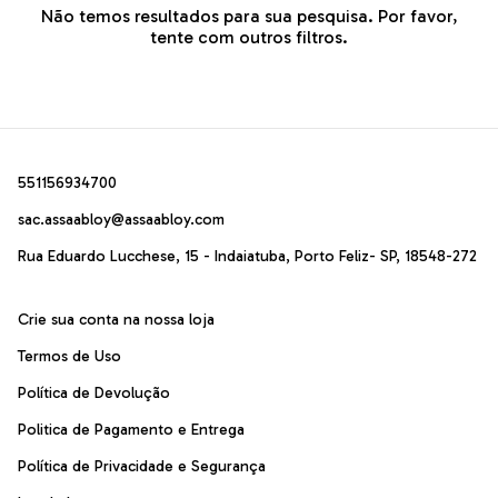
Não temos resultados para sua pesquisa. Por favor,
tente com outros filtros.
551156934700
sac.assaabloy@assaabloy.com
Rua Eduardo Lucchese, 15 - Indaiatuba, Porto Feliz- SP, 18548-272
Crie sua conta na nossa loja
Termos de Uso
Política de Devolução
Politica de Pagamento e Entrega
Política de Privacidade e Segurança