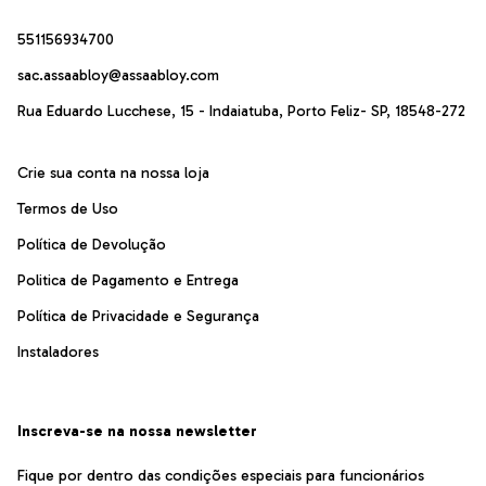
551156934700
sac.assaabloy@assaabloy.com
Rua Eduardo Lucchese, 15 - Indaiatuba, Porto Feliz- SP, 18548-272
Crie sua conta na nossa loja
Termos de Uso
Política de Devolução
Politica de Pagamento e Entrega
Política de Privacidade e Segurança
Instaladores
Inscreva-se na nossa newsletter
Fique por dentro das condições especiais para funcionários