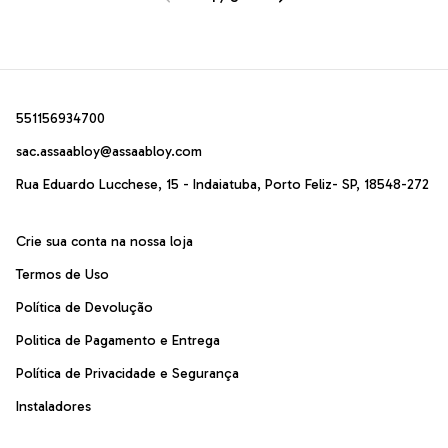
551156934700
sac.assaabloy@assaabloy.com
Rua Eduardo Lucchese, 15 - Indaiatuba, Porto Feliz- SP, 18548-272
Crie sua conta na nossa loja
Termos de Uso
Política de Devolução
Politica de Pagamento e Entrega
Política de Privacidade e Segurança
Instaladores