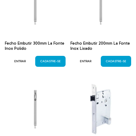
Fecho Embutir 300mm La Fonte
Fecho Embutir 200mm La Fonte
Inox Polido
Inox Lixado
ENTRAR
CADASTRE-SE
ENTRAR
CADASTRE-SE