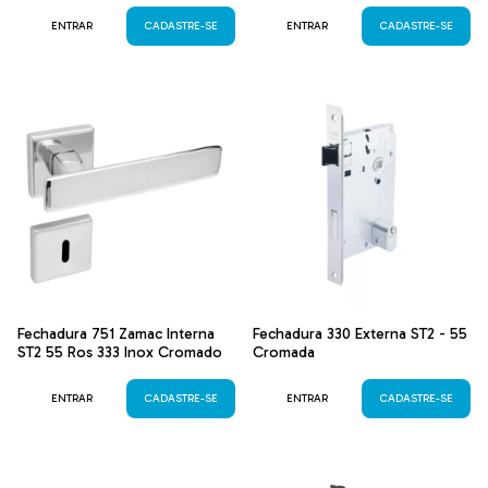
ENTRAR
CADASTRE-SE
ENTRAR
CADASTRE-SE
Fechadura 751 Zamac Interna
Fechadura 330 Externa ST2 - 55
ST2 55 Ros 333 Inox Cromado
Cromada
ENTRAR
CADASTRE-SE
ENTRAR
CADASTRE-SE