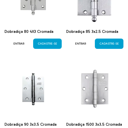
Dobradiça 80 4X3 Cromada
Dobradiça 85 3x2.5 Cromada
ENTRAR
CADASTRE-SE
ENTRAR
CADASTRE-SE
Dobradiça 90 3x3.5 Cromada
Dobradiça 1500 3x3.5 Cromada