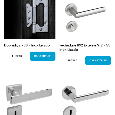
Dobradiça 700 - Inox Lixado
Fechadura 892 Externa ST2 - 55
Inox Lixado
ENTRAR
CADASTRE-SE
ENTRAR
CADASTRE-SE