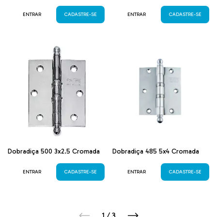
ENTRAR
CADASTRE-SE
ENTRAR
CADASTRE-SE
Dobradiça 500 3x2.5 Cromada
Dobradiça 485 5x4 Cromada
ENTRAR
CADASTRE-SE
ENTRAR
CADASTRE-SE
1
/
3