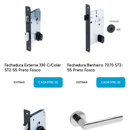
Fechadura Externa 330 C/Colar
Fechadura Banheiro 7070 ST2-
ST2-55 Preto Fosco
55 Preto Fosco
ENTRAR
CADASTRE-SE
ENTRAR
CADASTRE-SE