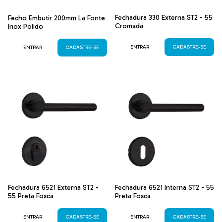
Fechadura 330 Externa ST2 - 55
Fecho Embutir 200mm La Fonte
Cromada
Inox Polido
ENTRAR
CADASTRE-SE
ENTRAR
CADASTRE-SE
Fechadura 6521 Externa ST2 -
Fechadura 6521 Interna ST2 - 55
55 Preta Fosca
Preta Fosca
ENTRAR
CADASTRE-SE
ENTRAR
CADASTRE-SE