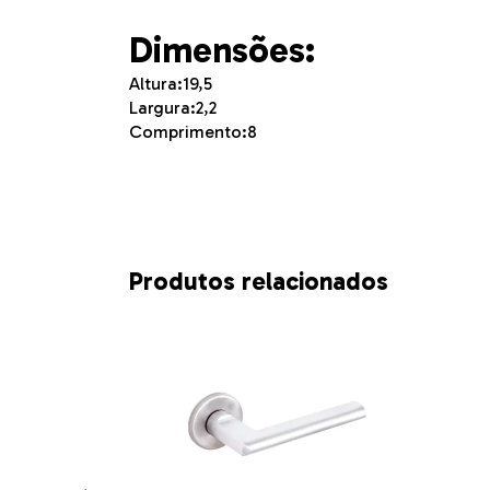
Dimensões:
Altura:19,5
Largura:2,2
Comprimento:8
Produtos relacionados