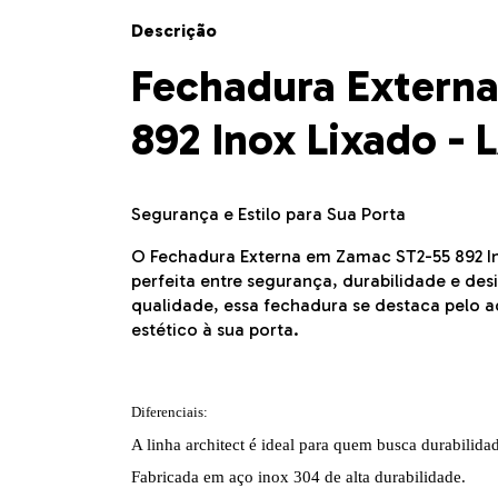
Descrição
Fechadura Extern
892 Inox Lixado -
Segurança e Estilo para Sua Porta
O Fechadura Externa em Zamac ST2-55 892 I
perfeita entre segurança, durabilidade e des
qualidade, essa fechadura se destaca pelo
estético à sua porta.
Diferenciais:
A linha architect é ideal para quem busca durabilidad
Fabricada em aço inox 304 de alta durabilidade.