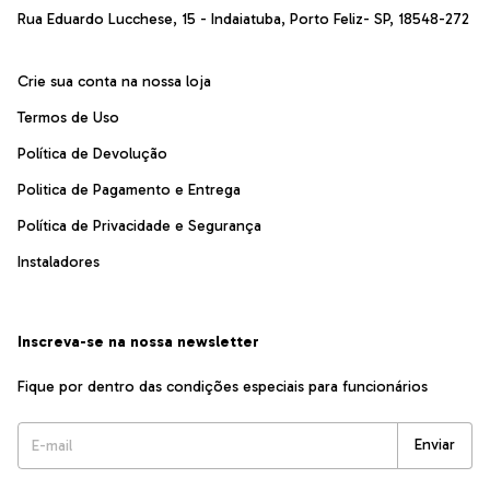
Rua Eduardo Lucchese, 15 - Indaiatuba, Porto Feliz- SP, 18548-272
Crie sua conta na nossa loja
Termos de Uso
Política de Devolução
Politica de Pagamento e Entrega
Política de Privacidade e Segurança
Instaladores
Inscreva-se na nossa newsletter
Fique por dentro das condições especiais para funcionários