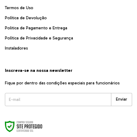
Termos de Uso
Política de Devolução
Politica de Pagamento e Entrega
Política de Privacidade e Segurança
Instaladores
Inscreva-se na nossa newsletter
Fique por dentro das condições especiais para funcionários