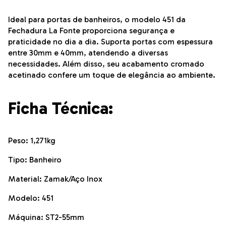
Ideal para portas de banheiros, o modelo 451 da
Fechadura La Fonte proporciona segurança e
praticidade no dia a dia. Suporta portas com espessura
entre 30mm e 40mm, atendendo a diversas
necessidades. Além disso, seu acabamento cromado
acetinado confere um toque de elegância ao ambiente.
Ficha Técnica:
Peso: 1,271kg
Tipo: Banheiro
Material: Zamak/Aço Inox
Modelo: 451
Máquina: ST2-55mm