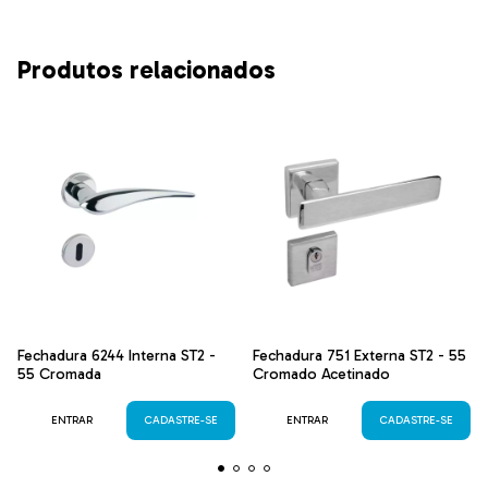
Produtos relacionados
Fechadura 6244 Interna ST2 -
Fechadura 751 Externa ST2 - 55
55 Cromada
Cromado Acetinado
ENTRAR
CADASTRE-SE
ENTRAR
CADASTRE-SE