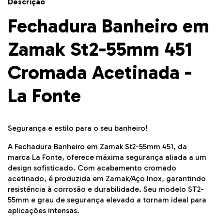
Descrição
Fechadura Banheiro em
Zamak St2-55mm 451
Cromada Acetinada -
La Fonte
Segurança e estilo para o seu banheiro!
A Fechadura Banheiro em Zamak St2-55mm 451, da
marca La Fonte, oferece máxima segurança aliada a um
design sofisticado. Com acabamento cromado
acetinado, é produzida em Zamak/Aço Inox, garantindo
resistência à corrosão e durabilidade. Seu modelo ST2-
55mm e grau de segurança elevado a tornam ideal para
aplicações intensas.