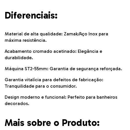
Diferenciais:
Material de alta qualidade: Zamak/Aço Inox para
máxima resistência.
Acabamento cromado acetinado: Elegância e
durabilidade.
Máquina ST2-55mm: Garantia de segurança reforçada.
Garantia vitalícia para defeitos de fabricação:
Tranquilidade para o consumidor.
Design moderno e funcional: Perfeito para banheiros
decorados.
Mais sobre o Produto: