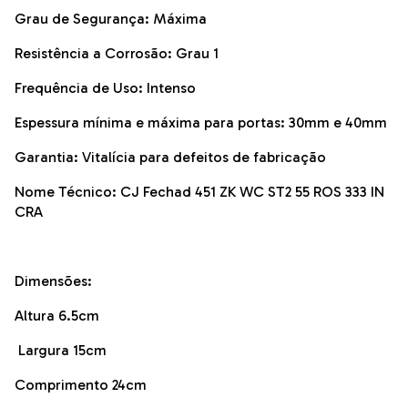
Grau de Segurança: Máxima
Resistência a Corrosão: Grau 1
Frequência de Uso: Intenso
Espessura mínima e máxima para portas: 30mm e 40mm
Garantia: Vitalícia para defeitos de fabricação
Nome Técnico: CJ Fechad 451 ZK WC ST2 55 ROS 333 IN
CRA
Dimensões:
Altura 6.5cm
Largura 15cm
Comprimento 24cm