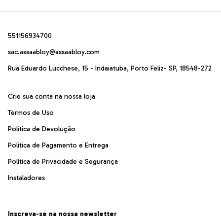
551156934700
sac.assaabloy@assaabloy.com
Rua Eduardo Lucchese, 15 - Indaiatuba, Porto Feliz- SP, 18548-272
Crie sua conta na nossa loja
Termos de Uso
Política de Devolução
Politica de Pagamento e Entrega
Política de Privacidade e Segurança
Instaladores
Inscreva-se na nossa newsletter