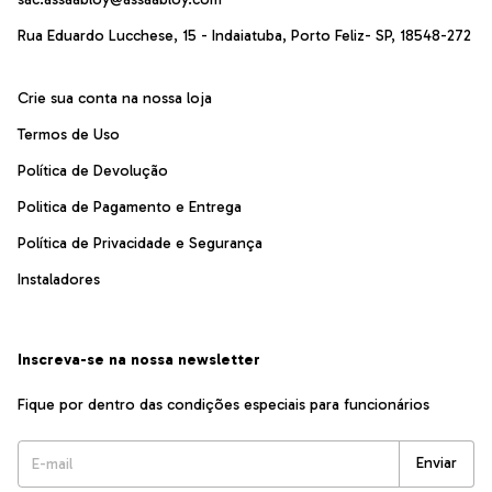
Rua Eduardo Lucchese, 15 - Indaiatuba, Porto Feliz- SP, 18548-272
Crie sua conta na nossa loja
Termos de Uso
Política de Devolução
Politica de Pagamento e Entrega
Política de Privacidade e Segurança
Instaladores
Inscreva-se na nossa newsletter
Fique por dentro das condições especiais para funcionários