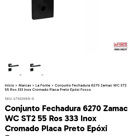
Início
>
Marcas
>
La Fonte
>
Conjunto Fechadura 6270 Zamac WC ST2
55 Ros 333 Inox Cromado Placa Preto Epóxi Fosco
SKU:
47302069-0
Conjunto Fechadura 6270 Zamac
WC ST2 55 Ros 333 Inox
Cromado Placa Preto Epóxi