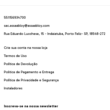
551156934700
sac.assaabloy@assaabloy.com
Rua Eduardo Lucchese, 15 - Indaiatuba, Porto Feliz- SP, 18548-272
Crie sua conta na nossa loja
Termos de Uso
Política de Devolução
Politica de Pagamento e Entrega
Política de Privacidade e Segurança
Instaladores
Inscreva-se na nossa newsletter