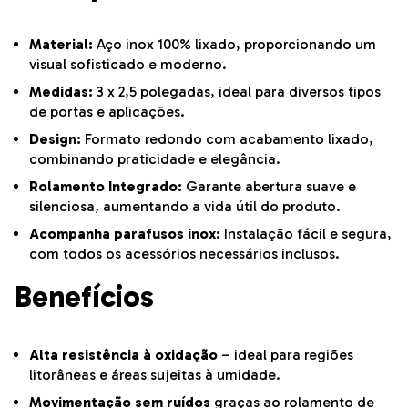
Material:
Aço inox 100% lixado, proporcionando um
visual sofisticado e moderno.
Medidas:
3 x 2,5 polegadas, ideal para diversos tipos
de portas e aplicações.
Design:
Formato redondo com acabamento lixado,
combinando praticidade e elegância.
Rolamento Integrado:
Garante abertura suave e
silenciosa, aumentando a vida útil do produto.
Acompanha parafusos inox:
Instalação fácil e segura,
com todos os acessórios necessários inclusos.
Benefícios
Alta resistência à oxidação
– ideal para regiões
litorâneas e áreas sujeitas à umidade.
Movimentação sem ruídos
graças ao rolamento de