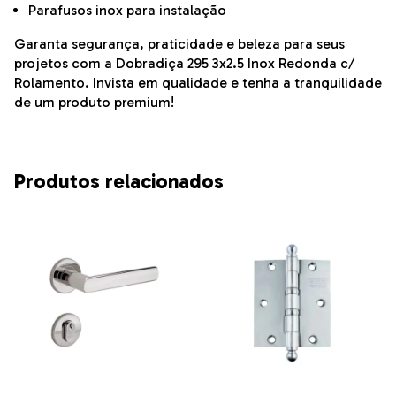
Parafusos inox para instalação
Garanta segurança, praticidade e beleza para seus
projetos com a Dobradiça 295 3x2.5 Inox Redonda c/
Rolamento. Invista em qualidade e tenha a tranquilidade
de um produto premium!
Produtos relacionados