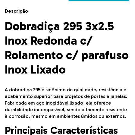
Descrição
Dobradiça 295 3x2.5
Inox Redonda c/
Rolamento c/ parafuso
Inox Lixado
A dobradiça 295 é sinônimo de qualidade, resistência e
acabamento superior para projetos de portas e janelas.
Fabricada em aço inoxidável lixado, ela oferece
durabilidade incomparável, sendo altamente resistente
à corrosão, mesmo em ambientes úmidos ou externos.
Principais Características