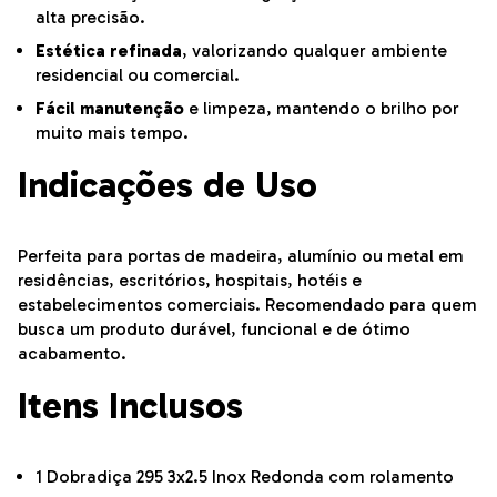
alta precisão.
Estética refinada
, valorizando qualquer ambiente
residencial ou comercial.
Fácil manutenção
e limpeza, mantendo o brilho por
muito mais tempo.
Indicações de Uso
Perfeita para portas de madeira, alumínio ou metal em
residências, escritórios, hospitais, hotéis e
estabelecimentos comerciais. Recomendado para quem
busca um produto durável, funcional e de ótimo
acabamento.
Itens Inclusos
1 Dobradiça 295 3x2.5 Inox Redonda com rolamento