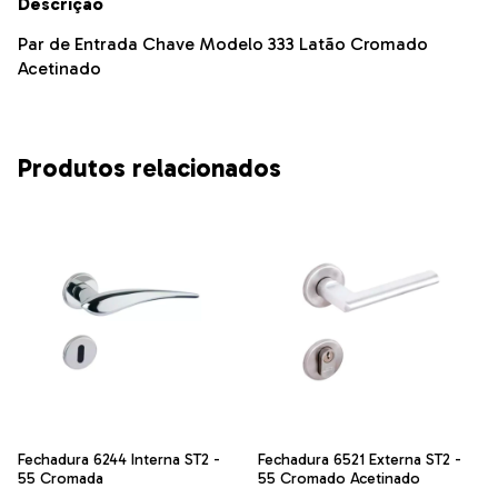
Descrição
Par de Entrada Chave Modelo 333 Latão Cromado
Acetinado
Produtos relacionados
Fechadura 6244 Interna ST2 -
Fechadura 6521 Externa ST2 -
55 Cromada
55 Cromado Acetinado