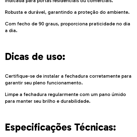
Indicada para portas residenciais ou comerciais.
Robusta e durável, garantindo a proteção do ambiente.
Com fecho de 90 graus, proporciona praticidade no dia
a dia.
Dicas de uso:
Certifique-se de instalar a fechadura corretamente para
garantir seu pleno funcionamento.
Limpe a fechadura regularmente com um pano úmido
para manter seu brilho e durabilidade.
Especificações Técnicas: