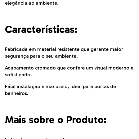
elegância ao ambiente.
Características:
Fabricada em material resistente que garante maior
segurança para o seu ambiente.
Acabamento cromado que confere um visual moderno e
sofisticado.
Fácil instalação e manuseio, ideal para portas de
banheiros.
Mais sobre o Produto: