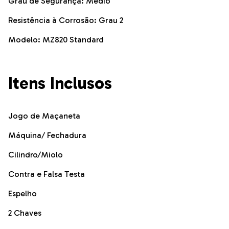
Grau de Segurança: Médio
Resistência à Corrosão: Grau 2
Modelo: MZ820 Standard
Itens Inclusos
Jogo de Maçaneta
Máquina/ Fechadura
Cilindro/Miolo
Contra e Falsa Testa
Espelho
2 Chaves