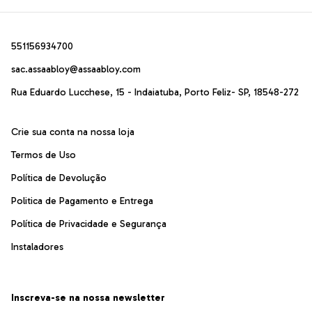
551156934700
sac.assaabloy@assaabloy.com
Rua Eduardo Lucchese, 15 - Indaiatuba, Porto Feliz- SP, 18548-272
Crie sua conta na nossa loja
Termos de Uso
Política de Devolução
Politica de Pagamento e Entrega
Política de Privacidade e Segurança
Instaladores
Inscreva-se na nossa newsletter