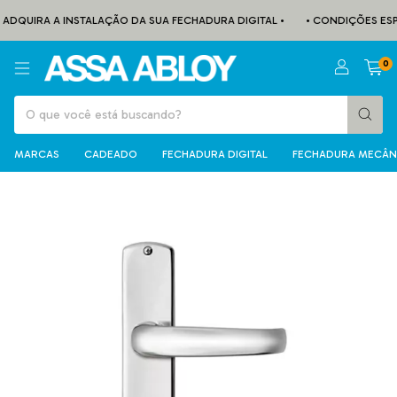
ADQUIRA A INSTALAÇÃO DA SUA FECHADURA DIGITAL •
• CONDIÇÕES ESPEC
0
MARCAS
CADEADO
FECHADURA DIGITAL
FECHADURA MECÂN