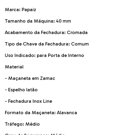
Marca: Papaiz
Tamanho da Máquina: 40 mm
Acabamento da Fechadura: Cromada
Tipo de Chave da Fechadura: Comum
Uso Indicado: para Porta de Interno
Material
- Maçaneta em Zamac
- Espelho latão
- Fechadura Inox Line
Formato da Maçaneta: Alavanca
Tráfego: Médio