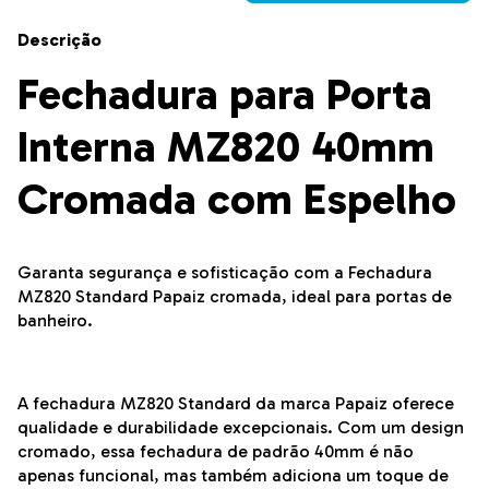
Descrição
Fechadura para Porta
Interna MZ820 40mm
Cromada com Espelho
Garanta segurança e sofisticação com a Fechadura
MZ820 Standard Papaiz cromada, ideal para portas de
banheiro.
A fechadura MZ820 Standard da marca Papaiz oferece
qualidade e durabilidade excepcionais. Com um design
cromado, essa fechadura de padrão 40mm é não
apenas funcional, mas também adiciona um toque de