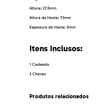
Altura: 27,5mm
Altura da Haste: 72mm
Espessura da Haste: 5mm
Itens Inclusos:
1 Cadeado
2 Chaves
Produtos relacionados