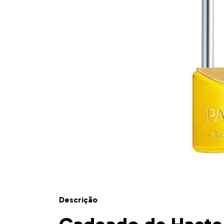
Descrição