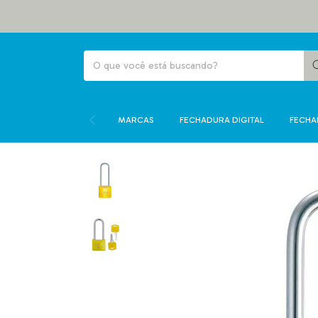
MARCAS
FECHADURA DIGITAL
FECHA