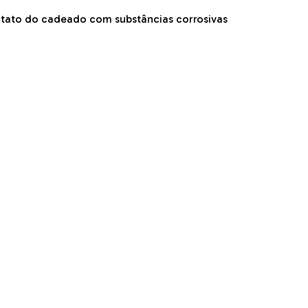
ontato do cadeado com substâncias corrosivas