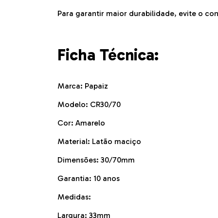
Para garantir maior durabilidade, evite o c
Ficha Técnica:
Marca: Papaiz
Modelo: CR30/70
Cor: Amarelo
Material: Latão maciço
Dimensões: 30/70mm
Garantia: 10 anos
Medidas:
Largura: 33mm