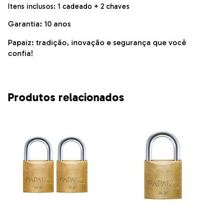
Itens inclusos: 1 cadeado + 2 chaves
Garantia: 10 anos
Papaiz: tradição, inovação e segurança que você
confia!
Produtos relacionados