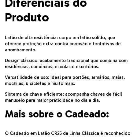
Diferenciais do
Produto
Latão de alta resistência: corpo em latão sólido, que
oferece proteção extra contra corrosão e tentativas de
arrombamento.
Design clássico: acabamento tradicional que combina com
residências, comércios, escolas e escritórios.
Versatilidade de uso: ideal para portões, armários, malas,
mochilas, bicicletas e muito mais.
Sistema de chave eficiente: acompanha chaves de fácil
manuseio para maior praticidade no dia a dia.
Mais sobre o Cadeado:
O Cadeado em Latão CR25 da Linha Clássica é reconhecido