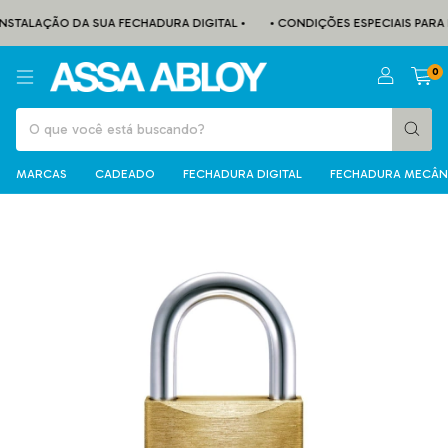
NSTALAÇÃO DA SUA FECHADURA DIGITAL •
• CONDIÇÕES ESPECIAIS PARA F
0
MARCAS
CADEADO
FECHADURA DIGITAL
FECHADURA MECÂN