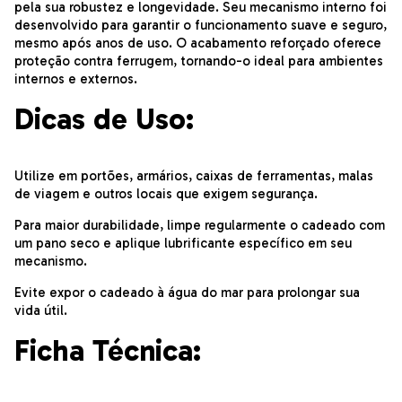
pela sua robustez e longevidade. Seu mecanismo interno foi
desenvolvido para garantir o funcionamento suave e seguro,
mesmo após anos de uso. O acabamento reforçado oferece
proteção contra ferrugem, tornando-o ideal para ambientes
internos e externos.
Dicas de Uso:
Utilize em portões, armários, caixas de ferramentas, malas
de viagem e outros locais que exigem segurança.
Para maior durabilidade, limpe regularmente o cadeado com
um pano seco e aplique lubrificante específico em seu
mecanismo.
Evite expor o cadeado à água do mar para prolongar sua
vida útil.
Ficha Técnica: