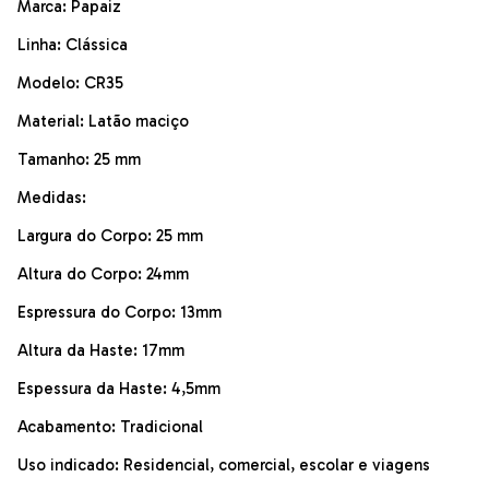
Marca: Papaiz
Linha: Clássica
Modelo: CR35
Material: Latão maciço
Tamanho: 25 mm
Medidas:
Largura do Corpo: 25 mm
Altura do Corpo: 24mm
Espressura do Corpo: 13mm
Altura da Haste: 17mm
Espessura da Haste: 4,5mm
Acabamento: Tradicional
Uso indicado: Residencial, comercial, escolar e viagens