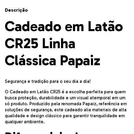
Descrição
Cadeado em Latão
CR25 Linha
Clássica Papaiz
Segurança e tradição para o seu dia a dia!
O Cadeado em Latão CR25 é a escolha perfeita para quem
busca proteção, durabilidade e um visual atemporal em um
só produto. Produzido pela renomada Papaiz, referência em
soluções de segurança, este cadeado alia materiais de alta
qualidade e design clássico para garantir tranquilidade em
qualquer ambiente.