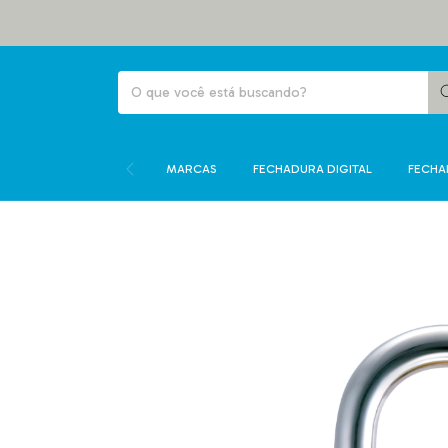
MARCAS
FECHADURA DIGITAL
FECHA