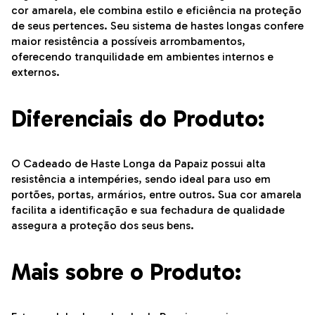
cor amarela, ele combina estilo e eficiência na proteção
de seus pertences. Seu sistema de hastes longas confere
maior resistência a possíveis arrombamentos,
oferecendo tranquilidade em ambientes internos e
externos.
Diferenciais do Produto:
O Cadeado de Haste Longa da Papaiz possui alta
resistência a intempéries, sendo ideal para uso em
portões, portas, armários, entre outros. Sua cor amarela
facilita a identificação e sua fechadura de qualidade
assegura a proteção dos seus bens.
Mais sobre o Produto: