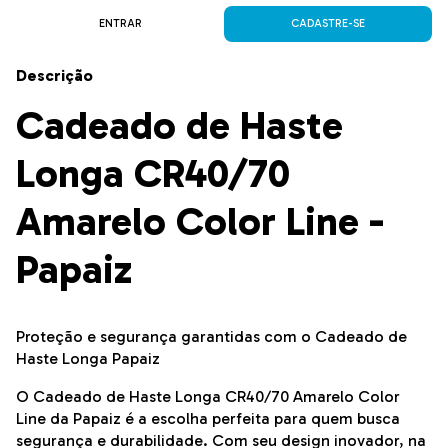
ENTRAR
CADASTRE-SE
Descrição
Cadeado de Haste
Longa CR40/70
Amarelo Color Line -
Papaiz
Proteção e segurança garantidas com o Cadeado de
Haste Longa Papaiz
O Cadeado de Haste Longa CR40/70 Amarelo Color
Line da Papaiz é a escolha perfeita para quem busca
segurança e durabilidade. Com seu design inovador, na