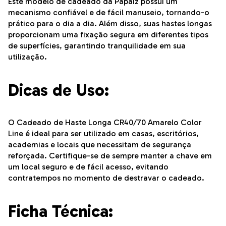
Este modelo de cadeado da Papaiz possui um
mecanismo confiável e de fácil manuseio, tornando-o
prático para o dia a dia. Além disso, suas hastes longas
proporcionam uma fixação segura em diferentes tipos
de superfícies, garantindo tranquilidade em sua
utilização.
Dicas de Uso:
O Cadeado de Haste Longa CR40/70 Amarelo Color
Line é ideal para ser utilizado em casas, escritórios,
academias e locais que necessitam de segurança
reforçada. Certifique-se de sempre manter a chave em
um local seguro e de fácil acesso, evitando
contratempos no momento de destravar o cadeado.
Ficha Técnica: