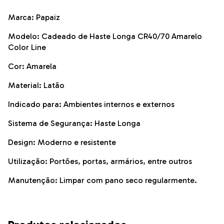
Marca: Papaiz
Modelo: Cadeado de Haste Longa CR40/70 Amarelo
Color Line
Cor: Amarela
Material: Latão
Indicado para: Ambientes internos e externos
Sistema de Segurança: Haste Longa
Design: Moderno e resistente
Utilização: Portões, portas, armários, entre outros
Manutenção: Limpar com pano seco regularmente.