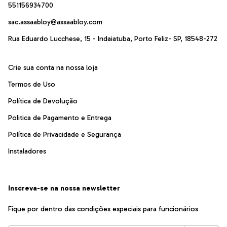
551156934700
sac.assaabloy@assaabloy.com
Rua Eduardo Lucchese, 15 - Indaiatuba, Porto Feliz- SP, 18548-272
Crie sua conta na nossa loja
Termos de Uso
Política de Devolução
Politica de Pagamento e Entrega
Política de Privacidade e Segurança
Instaladores
Inscreva-se na nossa newsletter
Fique por dentro das condições especiais para funcionários