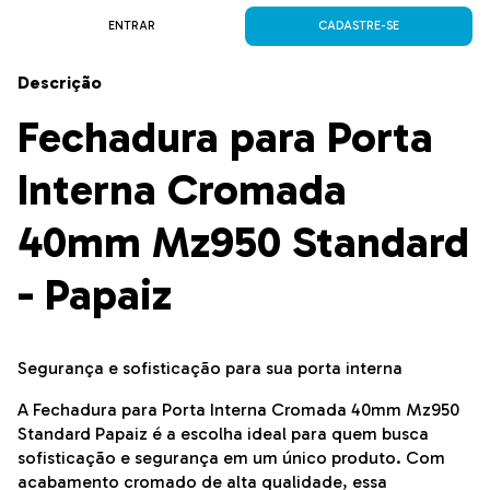
ENTRAR
CADASTRE-SE
Descrição
Fechadura para Porta
Interna Cromada
40mm Mz950 Standard
- Papaiz
Segurança e sofisticação para sua porta interna
A Fechadura para Porta Interna Cromada 40mm Mz950
Standard Papaiz é a escolha ideal para quem busca
sofisticação e segurança em um único produto. Com
acabamento cromado de alta qualidade, essa