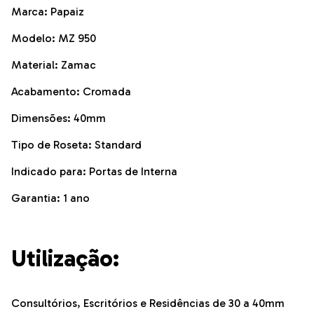
Marca: Papaiz
Modelo: MZ 950
Material: Zamac
Acabamento: Cromada
Dimensões: 40mm
Tipo de Roseta: Standard
Indicado para: Portas de Interna
Garantia: 1 ano
Utilização:
Consultórios, Escritórios e Residências de 30 a 40mm