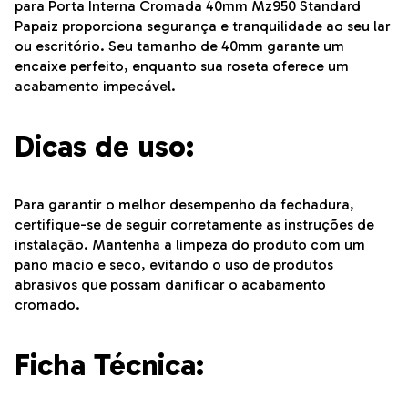
para Porta Interna Cromada 40mm Mz950 Standard
Papaiz proporciona segurança e tranquilidade ao seu lar
ou escritório. Seu tamanho de 40mm garante um
encaixe perfeito, enquanto sua roseta oferece um
acabamento impecável.
Dicas de uso:
Para garantir o melhor desempenho da fechadura,
certifique-se de seguir corretamente as instruções de
instalação. Mantenha a limpeza do produto com um
pano macio e seco, evitando o uso de produtos
abrasivos que possam danificar o acabamento
cromado.
Ficha Técnica: