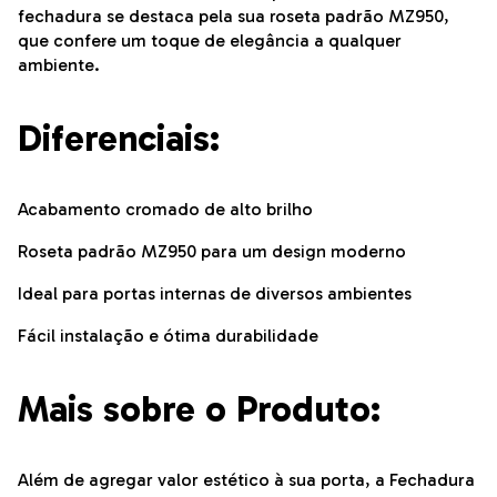
fechadura se destaca pela sua roseta padrão MZ950,
que confere um toque de elegância a qualquer
ambiente.
Diferenciais:
Acabamento cromado de alto brilho
Roseta padrão MZ950 para um design moderno
Ideal para portas internas de diversos ambientes
Fácil instalação e ótima durabilidade
Mais sobre o Produto:
Além de agregar valor estético à sua porta, a Fechadura