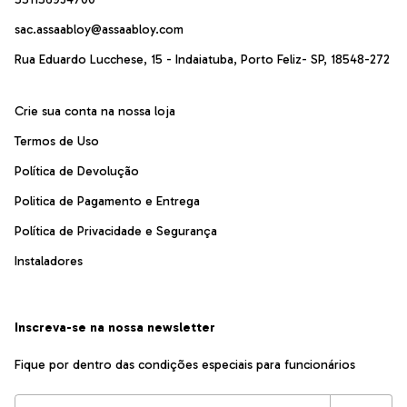
sac.assaabloy@assaabloy.com
Rua Eduardo Lucchese, 15 - Indaiatuba, Porto Feliz- SP, 18548-272
Crie sua conta na nossa loja
Termos de Uso
Política de Devolução
Politica de Pagamento e Entrega
Política de Privacidade e Segurança
Instaladores
Inscreva-se na nossa newsletter
Fique por dentro das condições especiais para funcionários