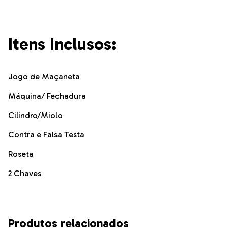
Itens Inclusos:
Jogo de Maçaneta
Máquina/ Fechadura
Cilindro/Miolo
Contra e Falsa Testa
Roseta
2 Chaves
Produtos relacionados