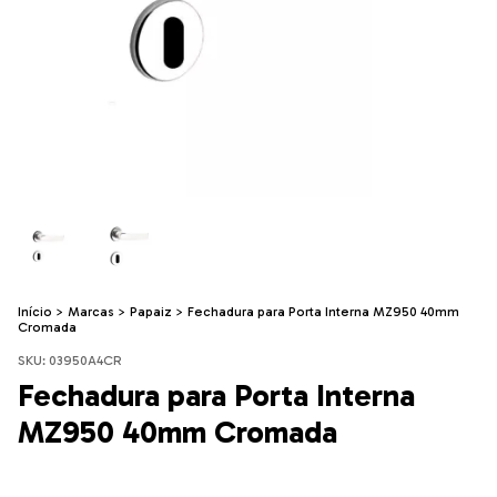
Início
>
Marcas
>
Papaiz
>
Fechadura para Porta Interna MZ950 40mm
Cromada
SKU:
03950A4CR
Fechadura para Porta Interna
MZ950 40mm Cromada