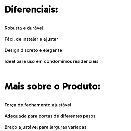
Diferenciais:
Robusta e durável
Fácil de instalar e ajustar
Design discreto e elegante
Ideal para uso em condomínios residenciais
Mais sobre o Produto:
Força de fechamento ajustável
Adequada para portas de diferentes pesos
Braço ajustável para larguras variadas