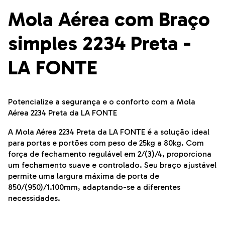
Mola Aérea com Braço
simples 2234 Preta -
LA FONTE
Potencialize a segurança e o conforto com a Mola
Aérea 2234 Preta da LA FONTE
A Mola Aérea 2234 Preta da LA FONTE é a solução ideal
para portas e portões com peso de 25kg a 80kg. Com
força de fechamento regulável em 2/(3)/4, proporciona
um fechamento suave e controlado. Seu braço ajustável
permite uma largura máxima de porta de
850/(950)/1.100mm, adaptando-se a diferentes
necessidades.