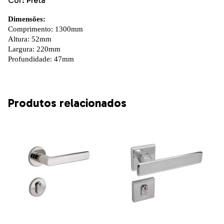
Cor: Preta
Dimensões:
Comprimento: 1300mm
Altura: 52mm
Largura: 220mm
Profundidade: 47mm
Produtos relacionados