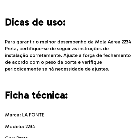
Dicas de uso:
Para garantir o melhor desempenho da Mola Aérea 2234
Preta, certifique-se de seguir as instruções de
instalação corretamente. Ajuste a força de fechamento
de acordo com o peso da porta e verifique
periodicamente se há necessidade de ajustes.
Ficha técnica:
Marca: LA FONTE
Modelo: 2234