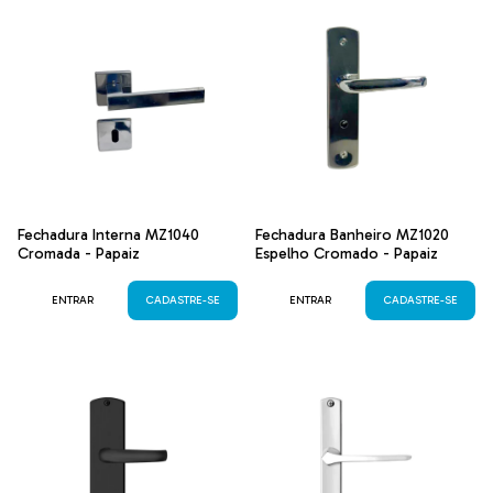
Fechadura Interna MZ1040
Fechadura Banheiro MZ1020
Cromada - Papaiz
Espelho Cromado - Papaiz
ENTRAR
CADASTRE-SE
ENTRAR
CADASTRE-SE