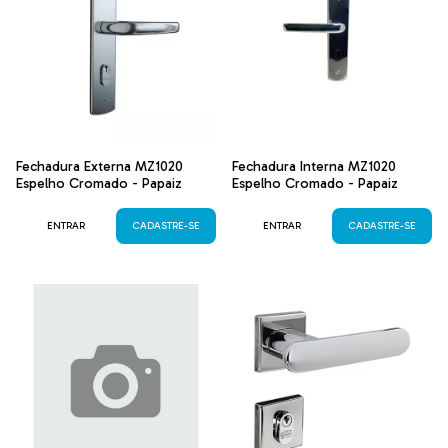
Fechadura Externa MZ1020
Fechadura Interna MZ1020
Espelho Cromado - Papaiz
Espelho Cromado - Papaiz
ENTRAR
CADASTRE-SE
ENTRAR
CADASTRE-SE