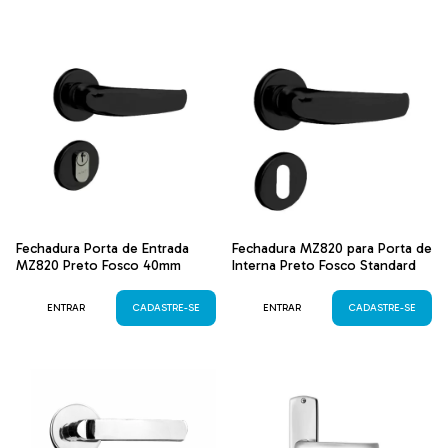
Fechadura Porta de Entrada
Fechadura MZ820 para Porta de
MZ820 Preto Fosco 40mm
Interna Preto Fosco Standard
ENTRAR
CADASTRE-SE
ENTRAR
CADASTRE-SE