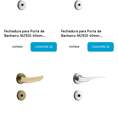
Fechadura para Porta de
Fechadura para Porta de
Banheiro MZ920 40mm
Banheiro MZ920 40mm
Acetinado
Cromada
ENTRAR
CADASTRE-SE
ENTRAR
CADASTRE-SE