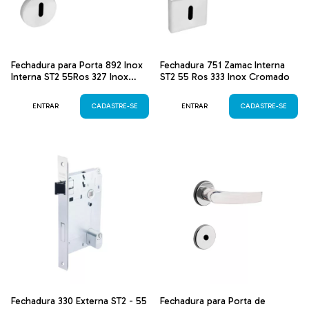
Fechadura para Porta 892 Inox
Fechadura 751 Zamac Interna
Interna ST2 55Ros 327 Inox
ST2 55 Ros 333 Inox Cromado
Polido
ENTRAR
CADASTRE-SE
ENTRAR
CADASTRE-SE
Fechadura 330 Externa ST2 - 55
Fechadura para Porta de