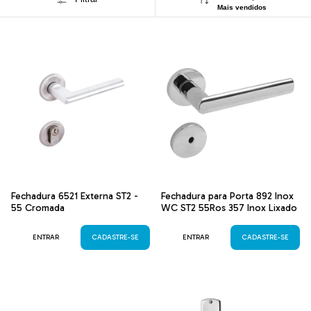
Mais vendidos
Fechadura 6521 Externa ST2 -
Fechadura para Porta 892 Inox
55 Cromada
WC ST2 55Ros 357 Inox Lixado
ENTRAR
CADASTRE-SE
ENTRAR
CADASTRE-SE