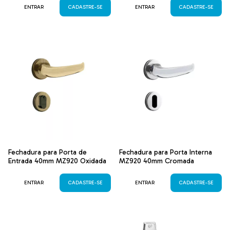
ENTRAR
CADASTRE-SE
ENTRAR
CADASTRE-SE
Fechadura para Porta de
Fechadura para Porta Interna
Entrada 40mm MZ920 Oxidada
MZ920 40mm Cromada
ENTRAR
CADASTRE-SE
ENTRAR
CADASTRE-SE