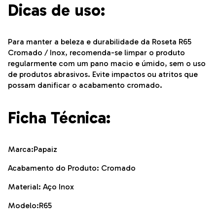
Dicas de uso:
Para manter a beleza e durabilidade da Roseta R65
Cromado / Inox, recomenda-se limpar o produto
regularmente com um pano macio e úmido, sem o uso
de produtos abrasivos. Evite impactos ou atritos que
possam danificar o acabamento cromado.
Ficha Técnica:
Marca:Papaiz
Acabamento do Produto: Cromado
Material: Aço Inox
Modelo:R65