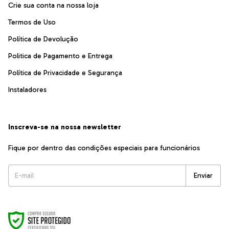
Crie sua conta na nossa loja
Termos de Uso
Política de Devolução
Politica de Pagamento e Entrega
Política de Privacidade e Segurança
Instaladores
Inscreva-se na nossa newsletter
Fique por dentro das condições especiais para funcionários