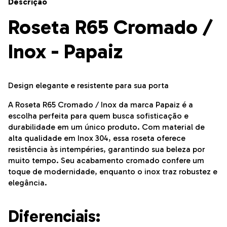
Descrição
Roseta R65 Cromado /
Inox - Papaiz
Design elegante e resistente para sua porta
A Roseta R65 Cromado / Inox da marca Papaiz é a
escolha perfeita para quem busca sofisticação e
durabilidade em um único produto. Com material de
alta qualidade em Inox 304, essa roseta oferece
resistência às intempéries, garantindo sua beleza por
muito tempo. Seu acabamento cromado confere um
toque de modernidade, enquanto o inox traz robustez e
elegância.
Diferenciais: