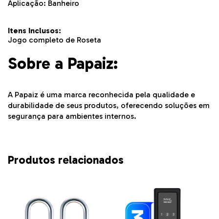
Aplicação: Banheiro
Itens Inclusos:
Jogo completo de Roseta
Sobre a Papaiz:
A Papaiz é uma marca reconhecida pela qualidade e
durabilidade de seus produtos, oferecendo soluções em
segurança para ambientes internos.
Produtos relacionados