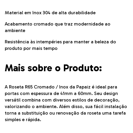
Material em Inox 304 de alta durabilidade
Acabamento cromado que traz modernidade ao
ambiente
Resistência às intempéries para manter a beleza do
produto por mais tempo
Mais sobre o Produto:
A Roseta R65 Cromado / Inox da Papaiz é ideal para
portas com espessura de 41mm a 60mm. Seu design
versátil combina com diversos estilos de decoração,
valorizando o ambiente. Além disso, sua fácil instalação
torna a substituição ou renovação da roseta uma tarefa
simples e rápida.